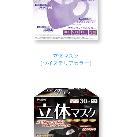
立体マスク
（ウイステリアカラー）