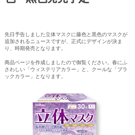
先日予告しました立体マスクに藤色と黒色のマスクが
追加されるニュースですが、正式にデザインが決ま
り、時期発売となります。
商品ページを作成しましたので御覧ください。春にふ
さわしい「ウィステリアカラー」と、クールな「ブラ
ックカラー」となります。