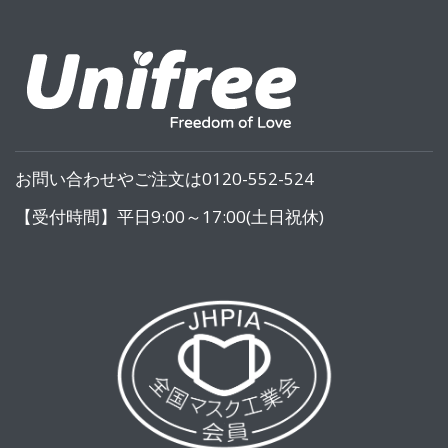
お問い合わせやご注文は0120-552-524
【受付時間】平日9:00～17:00(土日祝休)