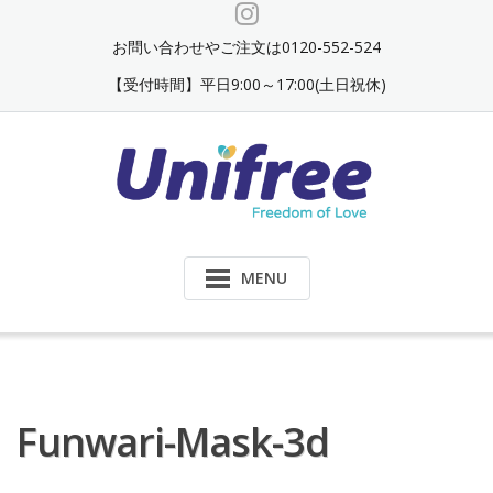
Skip
to
お問い合わせやご注文は0120-552-524
content
【受付時間】平日9:00～17:00(土日祝休)
MENU
Funwari-Mask-3d