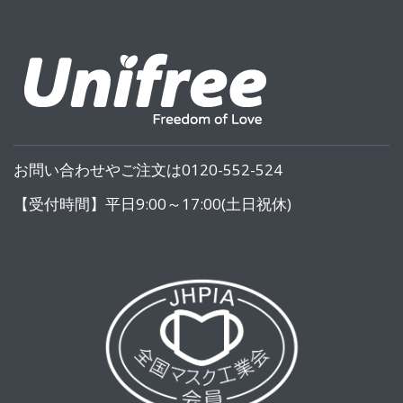
お問い合わせやご注文は0120-552-524
【受付時間】平日9:00～17:00(土日祝休)