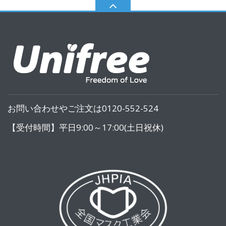
お問い合わせやご注文は0120-552-524
【受付時間】平日9:00～17:00(土日祝休)