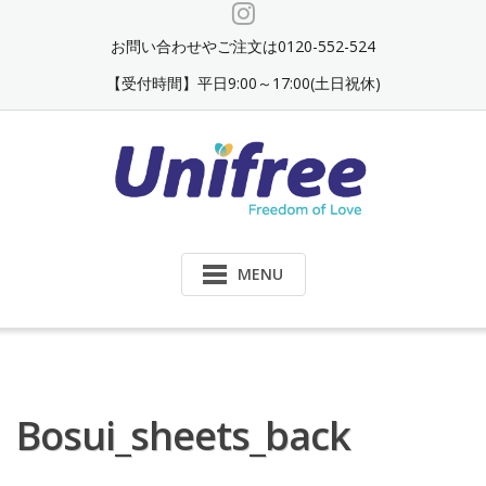
Skip
to
お問い合わせやご注文は0120-552-524
content
【受付時間】平日9:00～17:00(土日祝休)
MENU
Bosui_sheets_back