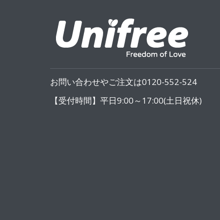
お問い合わせやご注文は0120-552-524
【受付時間】平日9:00～17:00(土日祝休)