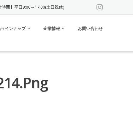
時間】平日9:00～17:00(土日祝休)
品ラインナップ
企業情報
お問い合わせ
14.png