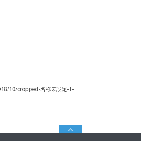
ds/2018/10/cropped-名称未設定-1-