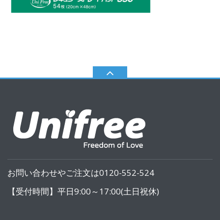
お問い合わせやご注文は0120-552-524
【受付時間】平日9:00～17:00(土日祝休)