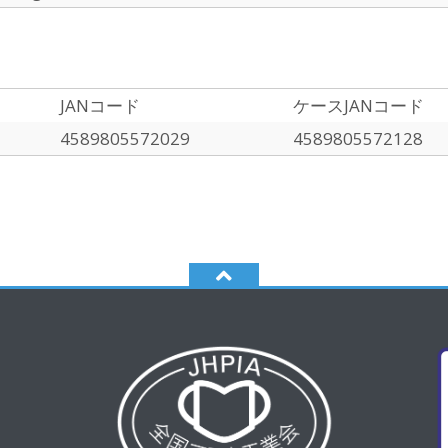
JANコード
ケースJANコード
4589805572029
4589805572128