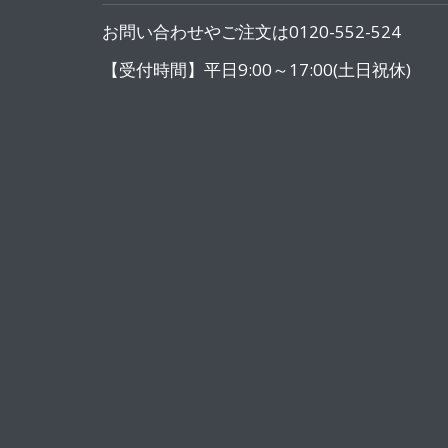
お問い合わせやご注文は0120-552-524
【受付時間】平日9:00～17:00(土日祝休)