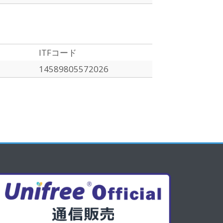
ITFコード
14589805572026