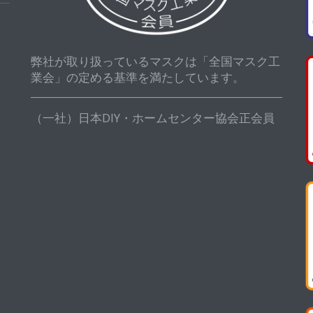
弊社が取り扱っているマスクは「全国マスク工
業会」の定める基準を満たしています。
（一社）日本DIY・ホームセンター協会正会員