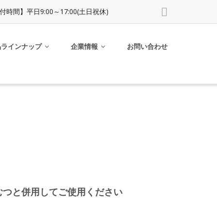
付時間】平日9:00～17:00(土日祝休)
品ラインナップ
企業情報
お問い合わせ
むつと併用してご使用ください