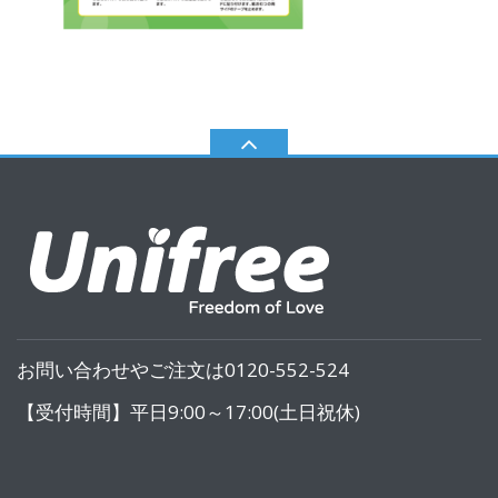
お問い合わせやご注文は0120-552-524
【受付時間】平日9:00～17:00(土日祝休)