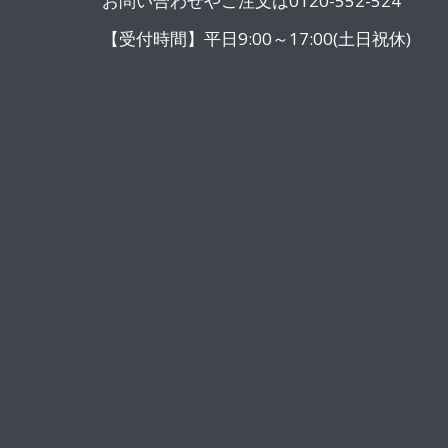
お問い合わせやご注文は0120-552-524
【受付時間】平日9:00～17:00(土日祝休)