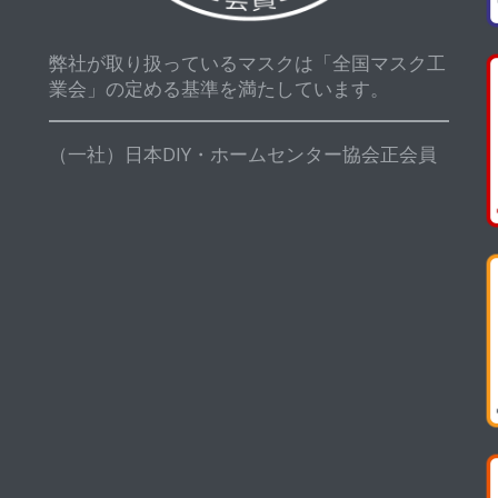
弊社が取り扱っているマスクは「全国マスク工
業会」の定める基準を満たしています。
（一社）日本DIY・ホームセンター協会正会員