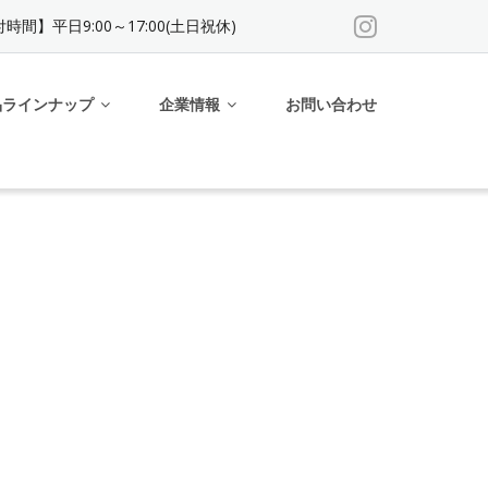
時間】平日9:00～17:00(土日祝休)
品ラインナップ
企業情報
お問い合わせ