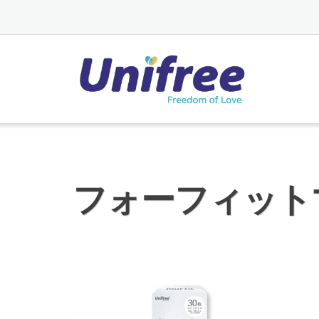
Skip
to
content
フォーフィット