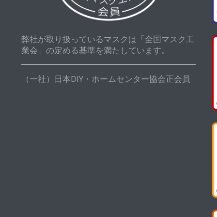
弊社が取り扱っているマスクは「全国マスク工
業会」の定める基準を満たしています。
（一社）日本DIY・ホームセンター協会正会員