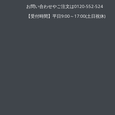
お問い合わせやご注文は0120-552-524
【受付時間】平日9:00～17:00(土日祝休)