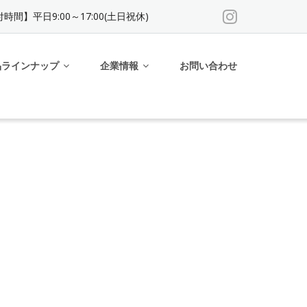
時間】平日9:00～17:00(土日祝休)
品ラインナップ
企業情報
お問い合わせ