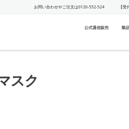
お問い合わせやご注文は0120-552-524
【受付
公式通信販売
製
マスク