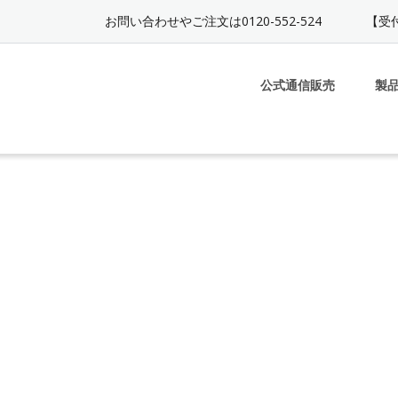
お問い合わせやご注文は0120-552-524
【受付
公式通信販売
製