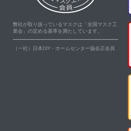
弊社が取り扱っているマスクは「全国マスク工
業会」の定める基準を満たしています。
（一社）日本DIY・ホームセンター協会正会員