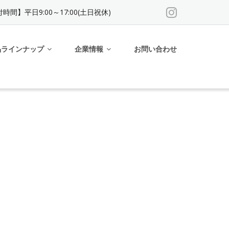
時間】平日9:00～17:00(土日祝休)
品ラインナップ
企業情報
お問い合わせ