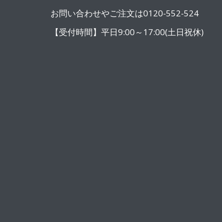
お問い合わせやご注文は0120-552-524
【受付時間】平日9:00～17:00(土日祝休)