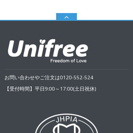
お問い合わせやご注文は0120-552-524
【受付時間】平日9:00～17:00(土日祝休)