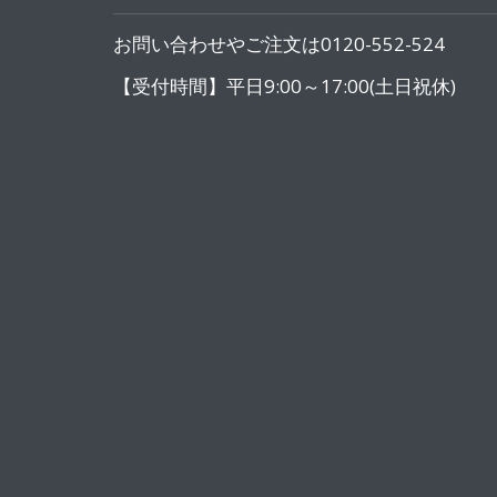
お問い合わせやご注文は0120-552-524
【受付時間】平日9:00～17:00(土日祝休)