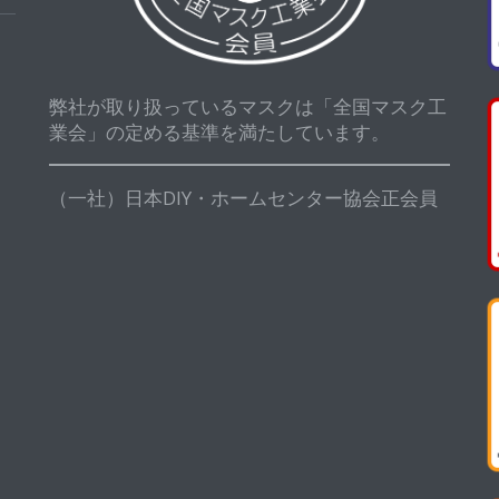
弊社が取り扱っているマスクは「全国マスク工
業会」の定める基準を満たしています。
（一社）日本DIY・ホームセンター協会正会員