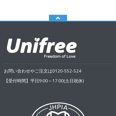
お問い合わせやご注文は0120-552-524
【受付時間】平日9:00～17:00(土日祝休)