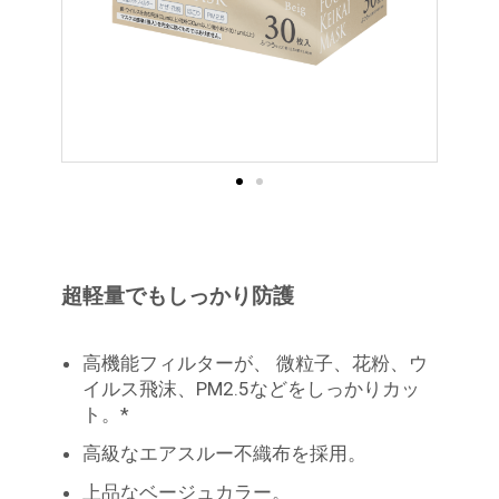
超軽量でもしっかり防護
高機能フィルターが、 微粒子、花粉、ウ
イルス飛沫、PM2.5などをしっかりカッ
ト。*
高級なエアスルー不織布を採用。
上品なベージュカラー。