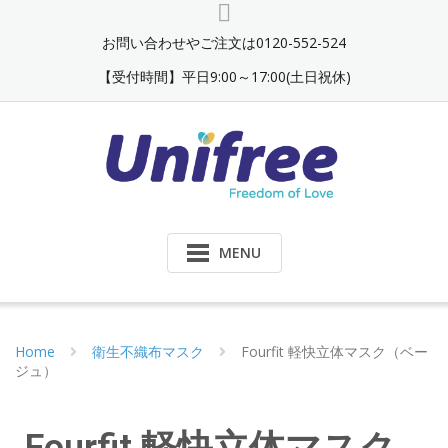
お問い合わせやご注文は0120-552-524
【受付時間】平日9:00～17:00(土日祝休)
MENU
Home
衛生不織布マスク
Fourfit 軽快立体マスク（ベー
ジュ）