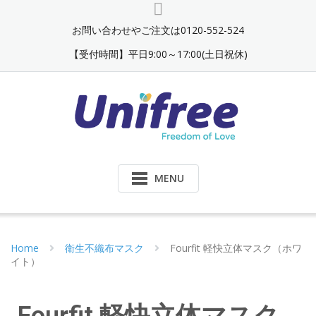
お問い合わせやご注文は0120-552-524
【受付時間】平日9:00～17:00(土日祝休)
MENU
Home
衛生不織布マスク
Fourfit 軽快立体マスク（ホワ
イト）