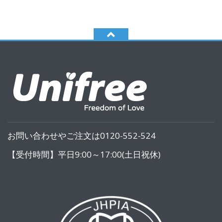
お問い合わせやご注文は0120-552-524
【受付時間】平日9:00～17:00(土日祝休)