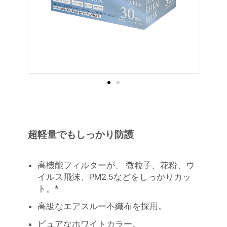
超軽量でもしっかり防護
高機能フィルターが、 微粒子、花粉、ウ
イルス飛沫、PM2.5などをしっかりカッ
ト。*
高級なエアスルー不織布を採用。
ピュアなホワイトカラー。