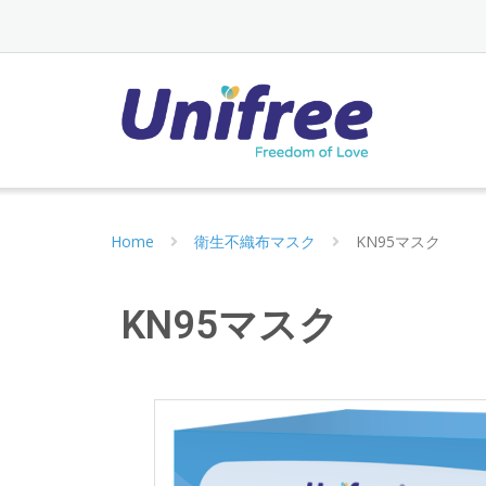
Home
衛生不織布マスク
KN95マスク
KN95マスク