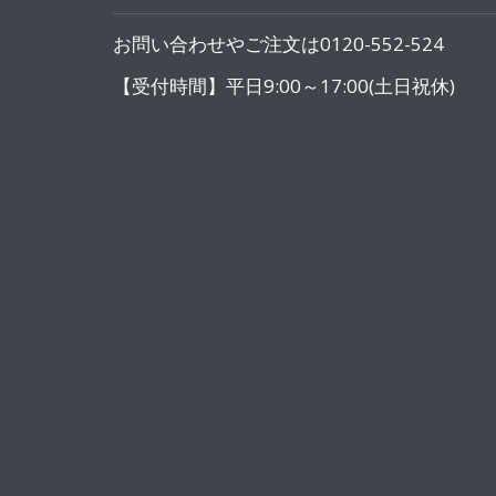
お問い合わせやご注文は0120-552-524
【受付時間】平日9:00～17:00(土日祝休)