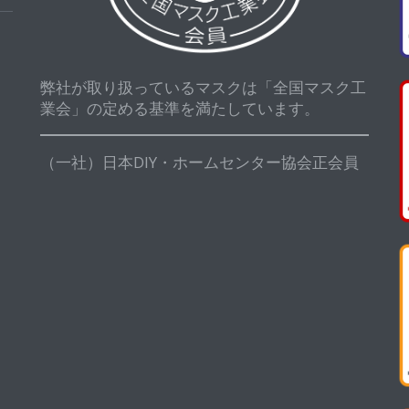
弊社が取り扱っているマスクは「全国マスク工
業会」の定める基準を満たしています。
（一社）日本DIY・ホームセンター協会正会員