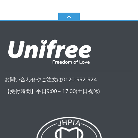
お問い合わせやご注文は0120-552-524
【受付時間】平日9:00～17:00(土日祝休)