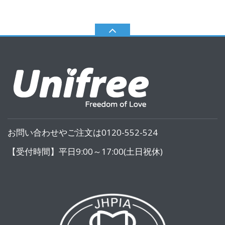
お問い合わせやご注文は0120-552-524
【受付時間】平日9:00～17:00(土日祝休)