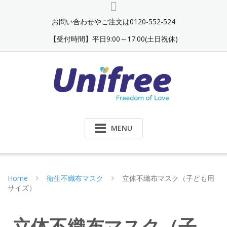
お問い合わせやご注文は0120-552-524
【受付時間】平日9:00～17:00(土日祝休)
MENU
Home
衛生不織布マスク
立体不織布マスク（子ども用
サイズ）