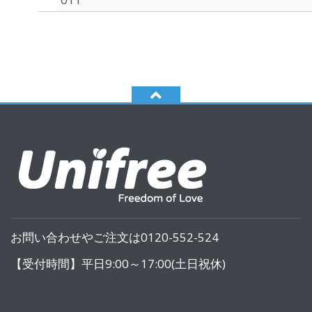
お問い合わせやご注文は0120-552-524
【受付時間】平日9:00～17:00(土日祝休)