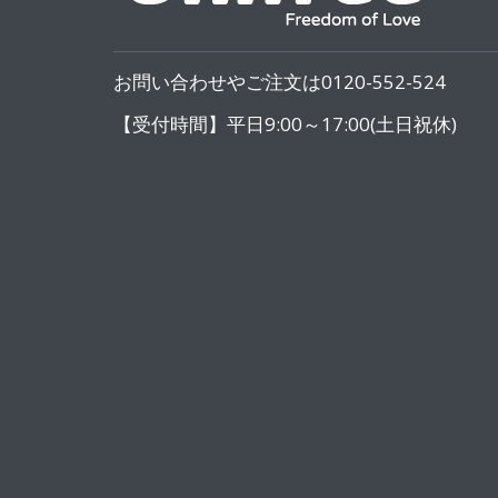
お問い合わせやご注文は0120-552-524
【受付時間】平日9:00～17:00(土日祝休)