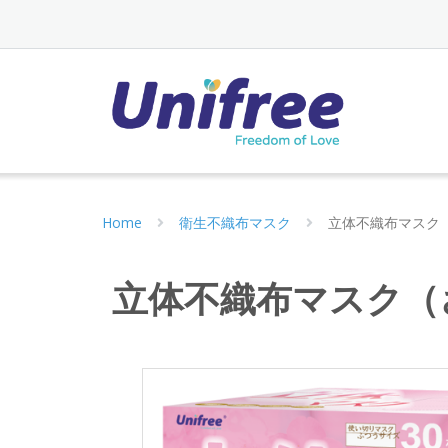
Home
衛生不織布マスク
立体不織布マスク
立体不織布マスク（