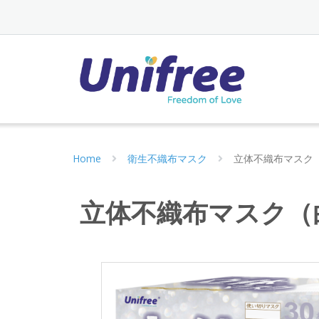
Home
衛生不織布マスク
立体不織布マスク
立体不織布マスク（