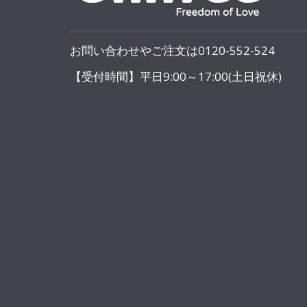
お問い合わせやご注文は0120-552-524
【受付時間】平日9:00～17:00(土日祝休)