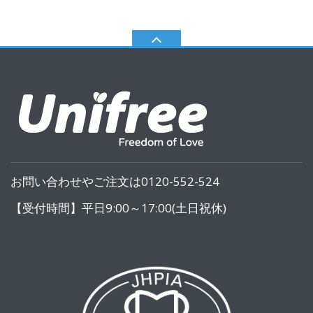
お問い合わせやご注文は0120-552-524
【受付時間】平日9:00～17:00(土日祝休)