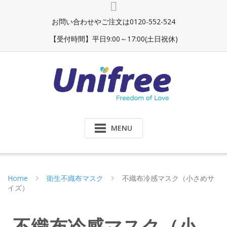
お問い合わせやご注文は0120-552-524
【受付時間】平日9:00～17:00(土日祝休)
MENU
Home
衛生不織布マスク
不織布冷感マスク（小さめサ
イズ）