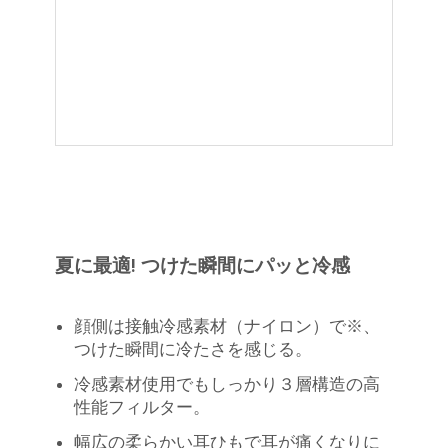
夏に最適! つけた瞬間にパッと冷感
顔側は接触冷感素材（ナイロン）で※、
つけた瞬間に冷たさを感じる。
冷感素材使用でもしっかり３層構造の高
性能フィルター。
幅広の柔らかい耳ひもで耳が痛くなりに