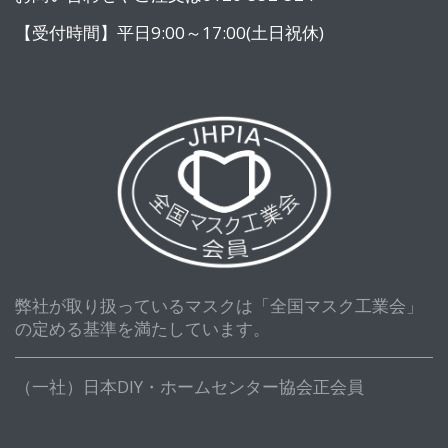
【受付時間】平日9:00～17:00(土日祝休)
弊社が取り扱っているマスクは「全国マスク工業会」
の定める基準を満たしています。
（一社）日本DIY・ホームセンター協会正会員