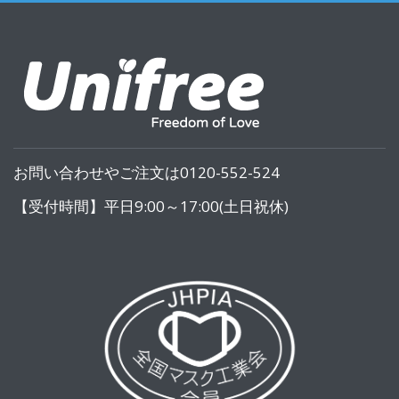
お問い合わせやご注文は0120-552-524
【受付時間】平日9:00～17:00(土日祝休)