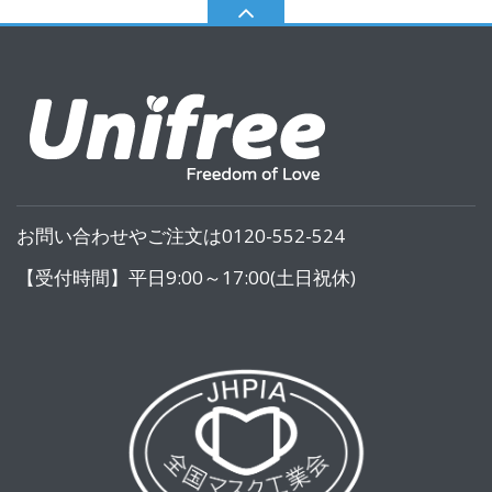
お問い合わせやご注文は0120-552-524
【受付時間】平日9:00～17:00(土日祝休)