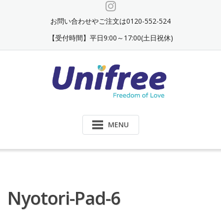
Skip
to
お問い合わせやご注文は0120-552-524
content
【受付時間】平日9:00～17:00(土日祝休)
MENU
Nyotori-Pad-6