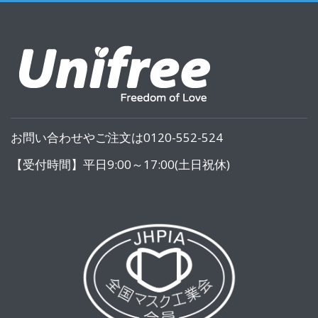
お問い合わせやご注文は0120-552-524
【受付時間】平日9:00～17:00(土日祝休)