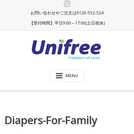
Skip
to
お問い合わせやご注文は0120-552-524
content
【受付時間】平日9:00～17:00(土日祝休)
MENU
Diapers-For-Family