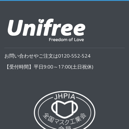
お問い合わせやご注文は0120-552-524
【受付時間】平日9:00～17:00(土日祝休)