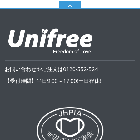
お問い合わせやご注文は0120-552-524
【受付時間】平日9:00～17:00(土日祝休)