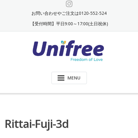
Skip
to
お問い合わせやご注文は0120-552-524
content
【受付時間】平日9:00～17:00(土日祝休)
MENU
Rittai-Fuji-3d