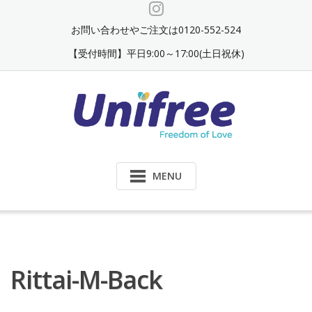
Skip
to
お問い合わせやご注文は0120-552-524
content
【受付時間】平日9:00～17:00(土日祝休)
MENU
Rittai-M-Back