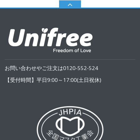
お問い合わせやご注文は0120-552-524
【受付時間】平日9:00～17:00(土日祝休)