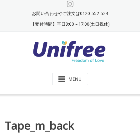
Skip
to
お問い合わせやご注文は0120-552-524
content
【受付時間】平日9:00～17:00(土日祝休)
MENU
Tape_m_back