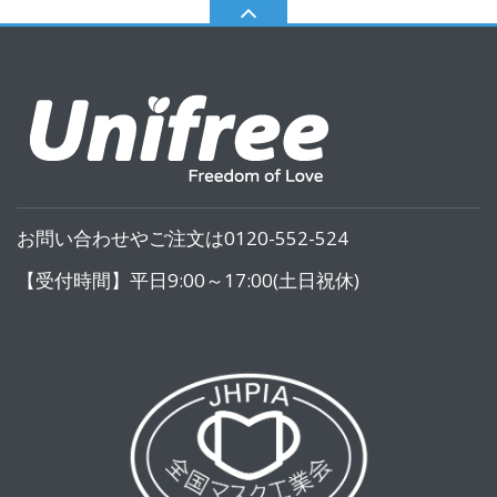
お問い合わせやご注文は0120-552-524
【受付時間】平日9:00～17:00(土日祝休)