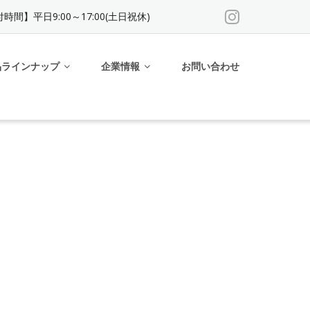
時間】平日9:00～17:00(土日祝休)
品ラインナップ
企業情報
お問い合わせ