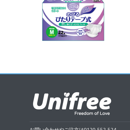
お問い合わせやご注文は0120-552-524