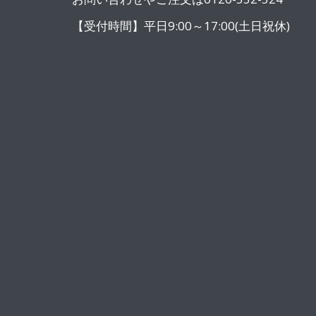
【受付時間】平日9:00～17:00(土日祝休)