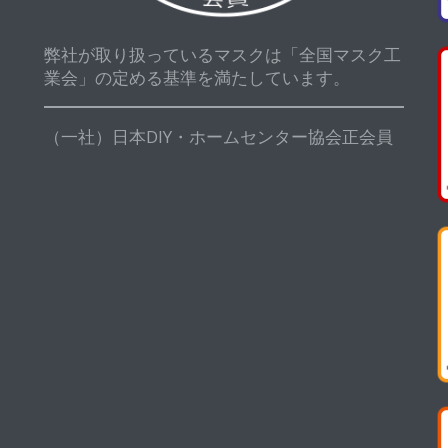
弊社が取り扱っているマスクは「全国マスク工
業会」の定める基準を満たしています。
（一社）日本DIY・ホームセンター協会正会員