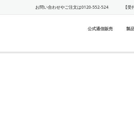
お問い合わせやご注文は0120-552-524
【受付
公式通信販売
製