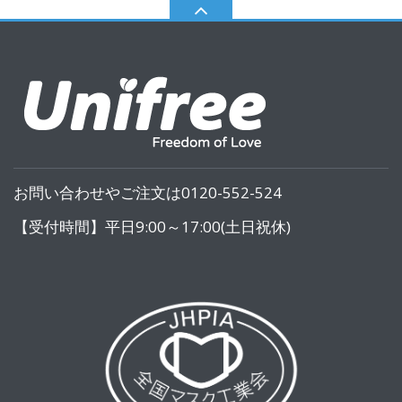
お問い合わせやご注文は0120-552-524
【受付時間】平日9:00～17:00(土日祝休)