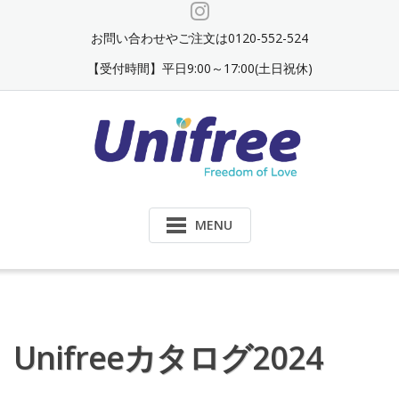
Skip
to
お問い合わせやご注文は0120-552-524
content
【受付時間】平日9:00～17:00(土日祝休)
MENU
Unifreeカタログ2024