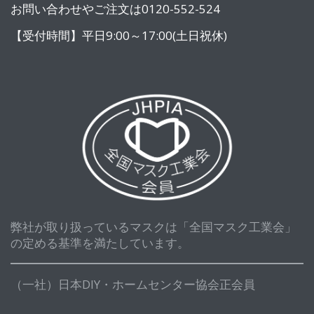
お問い合わせやご注文は0120-552-524
【受付時間】平日9:00～17:00(土日祝休)
弊社が取り扱っているマスクは「全国マスク工業会」
の定める基準を満たしています。
（一社）日本DIY・ホームセンター協会正会員