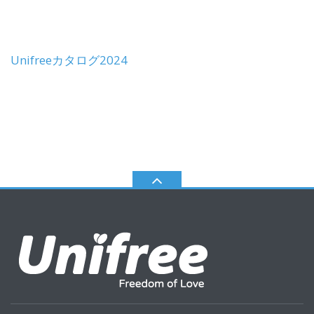
Unifreeカタログ2024