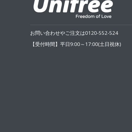
お問い合わせやご注文は0120-552-524
【受付時間】平日9:00～17:00(土日祝休)