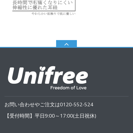
お問い合わせやご注文は0120-552-524
【受付時間】平日9:00～17:00(土日祝休)