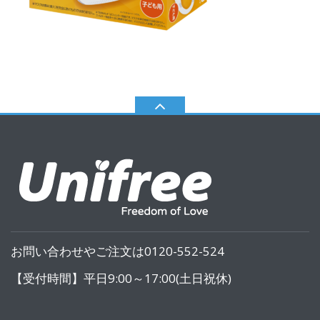
お問い合わせやご注文は0120-552-524
【受付時間】平日9:00～17:00(土日祝休)